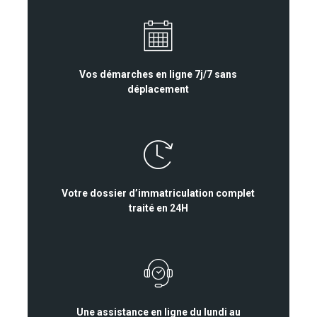
Vos démarches en ligne 7j/7 sans
déplacement
Votre dossier d’immatriculation complet
traité en 24H
Une assistance en ligne du lundi au