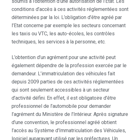
soumis à l’obtention d’une autorisation de l’Etat. Les
conditions d’accès à ces activités réglementées sont
déterminées par la loi. L’obligation d’être agréé par
l’Etat concerne par exemple les secteurs concernant
les taxis ou VTC, les auto-écoles, les contrôles
techniques, les services à la personne, etc.
L’obtention d’un agrément pour une activité peut
également dépendre de la profession exercée par le
demandeur. L’immatriculation des véhicules fait
depuis 2009 parties de ces activités réglementées
qui sont seulement accessibles à un secteur
d’activité défini. En effet, il est obligatoire d’être
professionnel de l’automobile pour demander
l’agrément du Ministère de l’Intérieur. Après signature
d’une convention, le professionnel agréé obtient
l’accès au Système d’Immatriculation des Véhicules,
logiciel auparavant utilisé par les préfectures. Un