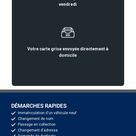
vendredi
Votre carte grise envoyée directement à
domicile
DÉMARCHES RAPIDES
Immatriculation d'un véhicule neuf
Changement de nom
Passage en collection
Changement d'adresse