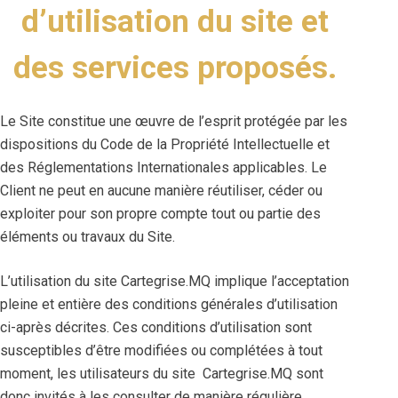
d’utilisation du site et
des services proposés.
Le Site constitue une œuvre de l’esprit protégée par les
dispositions du Code de la Propriété Intellectuelle et
des Réglementations Internationales applicables. Le
Client ne peut en aucune manière réutiliser, céder ou
exploiter pour son propre compte tout ou partie des
éléments ou travaux du Site.
L’utilisation du site Cartegrise.MQ implique l’acceptation
pleine et entière des conditions générales d’utilisation
ci-après décrites. Ces conditions d’utilisation sont
susceptibles d’être modifiées ou complétées à tout
moment, les utilisateurs du site Cartegrise.MQ sont
donc invités à les consulter de manière régulière.