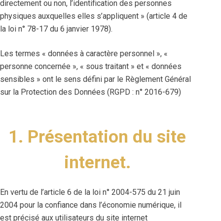
directement ou non, l’identification des personnes
physiques auxquelles elles s’appliquent » (article 4 de
la loi n° 78-17 du 6 janvier 1978).
Les termes « données à caractère personnel », «
personne concernée », « sous traitant » et « données
sensibles » ont le sens défini par le Règlement Général
sur la Protection des Données (RGPD : n° 2016-679)
1. Présentation du site
internet.
En vertu de l’article 6 de la loi n° 2004-575 du 21 juin
2004 pour la confiance dans l’économie numérique, il
est précisé aux utilisateurs du site internet