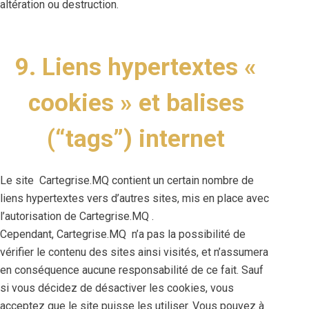
altération ou destruction.
9. Liens hypertextes «
cookies » et balises
(“tags”) internet
Le site Cartegrise.MQ contient un certain nombre de
liens hypertextes vers d’autres sites, mis en place avec
l’autorisation de Cartegrise.MQ .
Cependant, Cartegrise.MQ n’a pas la possibilité de
vérifier le contenu des sites ainsi visités, et n’assumera
en conséquence aucune responsabilité de ce fait. Sauf
si vous décidez de désactiver les cookies, vous
acceptez que le site puisse les utiliser. Vous pouvez à