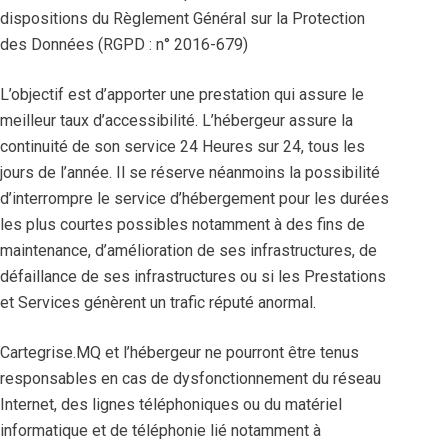
dispositions du Règlement Général sur la Protection
des Données (RGPD : n° 2016-679)
L’objectif est d’apporter une prestation qui assure le
meilleur taux d’accessibilité. L’hébergeur assure la
continuité de son service 24 Heures sur 24, tous les
jours de l’année. Il se réserve néanmoins la possibilité
d’interrompre le service d’hébergement pour les durées
les plus courtes possibles notamment à des fins de
maintenance, d’amélioration de ses infrastructures, de
défaillance de ses infrastructures ou si les Prestations
et Services génèrent un trafic réputé anormal.
Cartegrise.MQ et l’hébergeur ne pourront être tenus
responsables en cas de dysfonctionnement du réseau
Internet, des lignes téléphoniques ou du matériel
informatique et de téléphonie lié notamment à