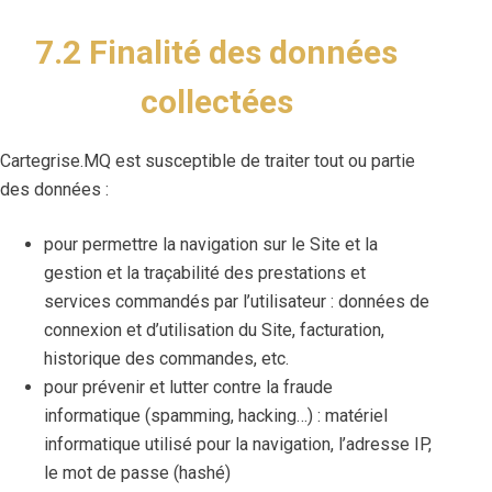
7.2 Finalité des données
collectées
Cartegrise.MQ est susceptible de traiter tout ou partie
des données :
pour permettre la navigation sur le Site et la
gestion et la traçabilité des prestations et
services commandés par l’utilisateur : données de
connexion et d’utilisation du Site, facturation,
historique des commandes, etc.
pour prévenir et lutter contre la fraude
informatique (spamming, hacking…) : matériel
informatique utilisé pour la navigation, l’adresse IP,
le mot de passe (hashé)