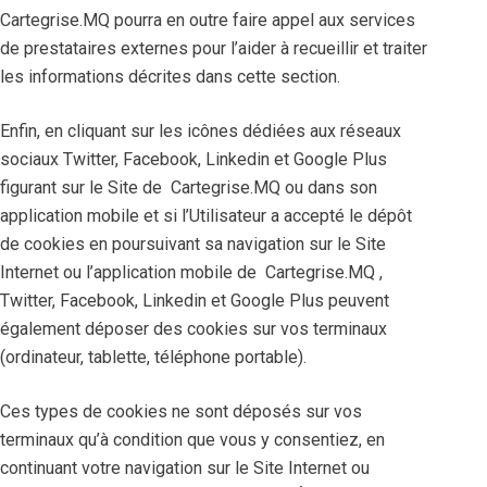
Cartegrise.MQ pourra en outre faire appel aux services
de prestataires externes pour l’aider à recueillir et traiter
les informations décrites dans cette section.
Enfin, en cliquant sur les icônes dédiées aux réseaux
sociaux Twitter, Facebook, Linkedin et Google Plus
figurant sur le Site de Cartegrise.MQ ou dans son
application mobile et si l’Utilisateur a accepté le dépôt
de cookies en poursuivant sa navigation sur le Site
Internet ou l’application mobile de Cartegrise.MQ ,
Twitter, Facebook, Linkedin et Google Plus peuvent
également déposer des cookies sur vos terminaux
(ordinateur, tablette, téléphone portable).
Ces types de cookies ne sont déposés sur vos
terminaux qu’à condition que vous y consentiez, en
continuant votre navigation sur le Site Internet ou