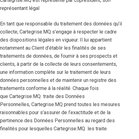
Cartegrise.MQ est représenté par coprésident, son
représentant légal
En tant que responsable du traitement des données qu’il
collecte, Cartegrise.MQ s’engage à respecter le cadre
des dispositions légales en vigueur. Il lui appartient
notamment au Client d’établir les finalités de ses
traitements de données, de fournir à ses prospects et
clients, à partir de la collecte de leurs consentements,
une information complète sur le traitement de leurs
données personnelles et de maintenir un registre des
traitements conforme à la réalité. Chaque fois
que Cartegrise.MQ traite des Données
Personnelles, Cartegrise.MQ prend toutes les mesures
raisonnables pour s’assurer de l’exactitude et de la
pertinence des Données Personnelles au regard des
finalités pour lesquelles Cartegrise.MQ les traite.