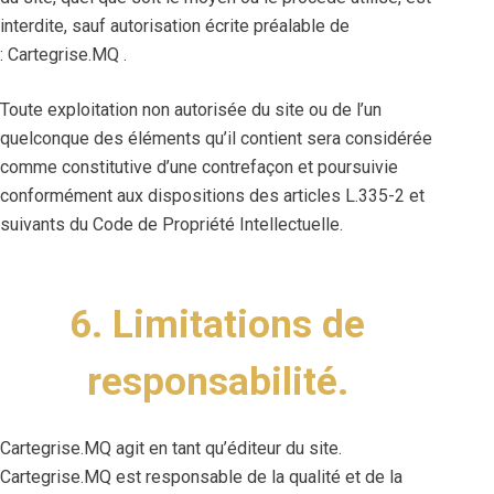
interdite, sauf autorisation écrite préalable de
: Cartegrise.MQ .
Toute exploitation non autorisée du site ou de l’un
quelconque des éléments qu’il contient sera considérée
comme constitutive d’une contrefaçon et poursuivie
conformément aux dispositions des articles L.335-2 et
suivants du Code de Propriété Intellectuelle.
6. Limitations de
responsabilité.
Cartegrise.MQ agit en tant qu’éditeur du site.
Cartegrise.MQ est responsable de la qualité et de la