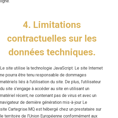
ligne.
4. Limitations
contractuelles sur les
données techniques.
Le site utilise la technologie JavaScript. Le site Internet
ne pourra être tenu responsable de dommages
matériels liés à l’utilisation du site. De plus, l’utilisateur
du site s’engage à accéder au site en utilisant un
matériel récent, ne contenant pas de virus et avec un
navigateur de dernière génération mis-à-jour Le
site Cartegrise.MQ est hébergé chez un prestataire sur
le territoire de l’Union Européenne conformément aux