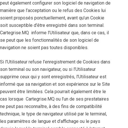
peut également configurer son logiciel de navigation de
manière que l’acceptation ou le refus des Cookies lui
soient proposés ponctuellement, avant qu’un Cookie
soit susceptible d’être enregistré dans son terminal.
Cartegrise.MQ informe l’Utilisateur que, dans ce cas, il
se peut que les fonctionnalités de son logiciel de
navigation ne soient pas toutes disponibles.
Si l’Utilisateur refuse l’enregistrement de Cookies dans
son terminal ou son navigateur, ou si l’Utilisateur
supprime ceux qui y sont enregistrés, l’Utilisateur est
informé que sa navigation et son expérience sur le Site
peuvent être limitées. Cela pourrait également être le
cas lorsque Cartegrise.MQ ou l’un de ses prestataires
ne peut pas reconnaître, à des fins de compatibilité
technique, le type de navigateur utilisé par le terminal,
les paramètres de langue et d’affichage ou le pays