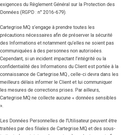
exigences du Règlement Général sur la Protection des
Données (RGPD : n° 2016-679).
Cartegrise.MQ s’engage à prendre toutes les
précautions nécessaires afin de préserver la sécurité
des Informations et notamment qu’elles ne soient pas
communiquées à des personnes non autorisées.
Cependant, si un incident impactant l’intégrité ou la
confidentialité des Informations du Client est portée à la
connaissance de Cartegrise.MQ , celle-ci devra dans les
meilleurs délais informer le Client et lui communiquer
les mesures de corrections prises. Par ailleurs,
Cartegrise.MQ ne collecte aucune « données sensibles
».
Les Données Personnelles de l’Utilisateur peuvent être
traitées par des filiales de Cartegrise.MQ et des sous-