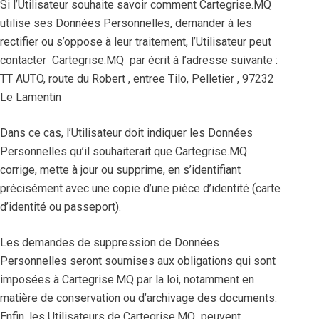
Si l’Utilisateur souhaite savoir comment Cartegrise.MQ
utilise ses Données Personnelles, demander à les
rectifier ou s’oppose à leur traitement, l’Utilisateur peut
contacter Cartegrise.MQ par écrit à l’adresse suivante :
TT AUTO, route du Robert , entree Tilo, Pelletier , 97232
Le Lamentin
Dans ce cas, l’Utilisateur doit indiquer les Données
Personnelles qu’il souhaiterait que Cartegrise.MQ
corrige, mette à jour ou supprime, en s’identifiant
précisément avec une copie d’une pièce d’identité (carte
d’identité ou passeport).
Les demandes de suppression de Données
Personnelles seront soumises aux obligations qui sont
imposées à Cartegrise.MQ par la loi, notamment en
matière de conservation ou d’archivage des documents.
Enfin, les Utilisateurs de Cartegrise.MQ peuvent