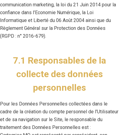
communication marketing, la loi du 21 Juin 2014 pour la
confiance dans l’Economie Numérique, la Loi
Informatique et Liberté du 06 Août 2004 ainsi que du
Règlement Général sur la Protection des Données
(RGPD : n° 2016-679).
7.1 Responsables de la
collecte des données
personnelles
Pour les Données Personnelles collectées dans le
cadre de la création du compte personnel de l’Utilisateur
et de sa navigation sur le Site, le responsable du
traitement des Données Personnelles est :