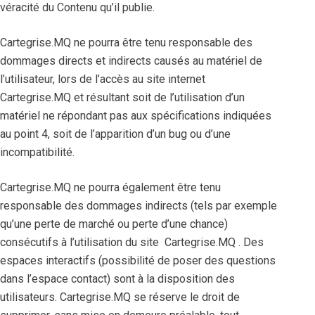
véracité du Contenu qu’il publie.
Cartegrise.MQ ne pourra être tenu responsable des
dommages directs et indirects causés au matériel de
l’utilisateur, lors de l’accès au site internet
Cartegrise.MQ et résultant soit de l’utilisation d’un
matériel ne répondant pas aux spécifications indiquées
au point 4, soit de l’apparition d’un bug ou d’une
incompatibilité.
Cartegrise.MQ ne pourra également être tenu
responsable des dommages indirects (tels par exemple
qu’une perte de marché ou perte d’une chance)
consécutifs à l’utilisation du site Cartegrise.MQ . Des
espaces interactifs (possibilité de poser des questions
dans l’espace contact) sont à la disposition des
utilisateurs. Cartegrise.MQ se réserve le droit de