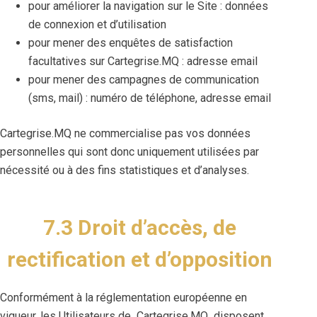
pour améliorer la navigation sur le Site : données
de connexion et d’utilisation
pour mener des enquêtes de satisfaction
facultatives sur Cartegrise.MQ : adresse email
pour mener des campagnes de communication
(sms, mail) : numéro de téléphone, adresse email
Cartegrise.MQ ne commercialise pas vos données
personnelles qui sont donc uniquement utilisées par
nécessité ou à des fins statistiques et d’analyses.
7.3 Droit d’accès, de
rectification et d’opposition
Conformément à la réglementation européenne en
vigueur, les Utilisateurs de Cartegrise.MQ disposent