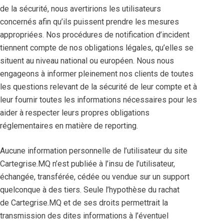
de la sécurité, nous avertirions les utilisateurs
concernés afin qu’ils puissent prendre les mesures
appropriées. Nos procédures de notification d’incident
tiennent compte de nos obligations légales, qu’elles se
situent au niveau national ou européen. Nous nous
engageons à informer pleinement nos clients de toutes
les questions relevant de la sécurité de leur compte et à
leur fournir toutes les informations nécessaires pour les
aider à respecter leurs propres obligations
réglementaires en matière de reporting.
Aucune information personnelle de l’utilisateur du site
Cartegrise.MQ n’est publiée à l’insu de l’utilisateur,
échangée, transférée, cédée ou vendue sur un support
quelconque à des tiers. Seule l’hypothèse du rachat
de Cartegrise.MQ et de ses droits permettrait la
transmission des dites informations à l’éventuel