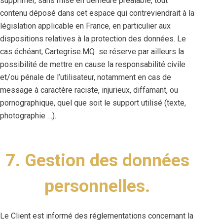
supprimer, sans mise en demeure préalable, tout
contenu déposé dans cet espace qui contreviendrait à la
législation applicable en France, en particulier aux
dispositions relatives à la protection des données. Le
cas échéant, Cartegrise.MQ se réserve par ailleurs la
possibilité de mettre en cause la responsabilité civile
et/ou pénale de l’utilisateur, notamment en cas de
message à caractère raciste, injurieux, diffamant, ou
pornographique, quel que soit le support utilisé (texte,
photographie …).
7. Gestion des données
personnelles.
Le Client est informé des réglementations concernant la