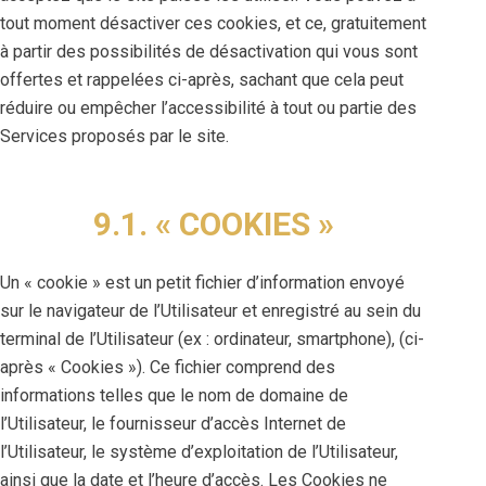
tout moment désactiver ces cookies, et ce, gratuitement
à partir des possibilités de désactivation qui vous sont
offertes et rappelées ci-après, sachant que cela peut
réduire ou empêcher l’accessibilité à tout ou partie des
Services proposés par le site.
9.1. « COOKIES »
Un « cookie » est un petit fichier d’information envoyé
sur le navigateur de l’Utilisateur et enregistré au sein du
terminal de l’Utilisateur (ex : ordinateur, smartphone), (ci-
après « Cookies »). Ce fichier comprend des
informations telles que le nom de domaine de
l’Utilisateur, le fournisseur d’accès Internet de
l’Utilisateur, le système d’exploitation de l’Utilisateur,
ainsi que la date et l’heure d’accès. Les Cookies ne