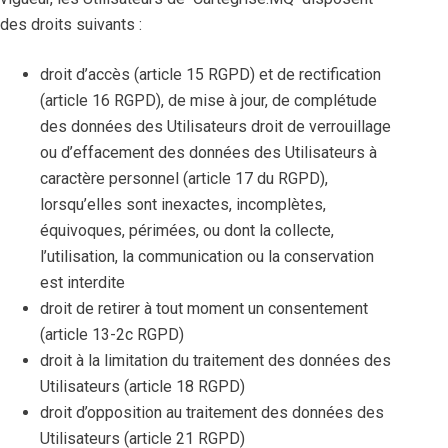
des droits suivants :
droit d’accès (article 15 RGPD) et de rectification
(article 16 RGPD), de mise à jour, de complétude
des données des Utilisateurs droit de verrouillage
ou d’effacement des données des Utilisateurs à
caractère personnel (article 17 du RGPD),
lorsqu’elles sont inexactes, incomplètes,
équivoques, périmées, ou dont la collecte,
l’utilisation, la communication ou la conservation
est interdite
droit de retirer à tout moment un consentement
(article 13-2c RGPD)
droit à la limitation du traitement des données des
Utilisateurs (article 18 RGPD)
droit d’opposition au traitement des données des
Utilisateurs (article 21 RGPD)