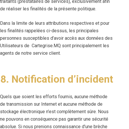
traitants (prestataires de services), exclusivement afin
de réaliser les finalités de la présente politique.
Dans la limite de leurs attributions respectives et pour
les finalités rappelées ci-dessus, les principales
personnes susceptibles d’avoir accès aux données des
Utilisateurs de Cartegrise.MQ sont principalement les
agents de notre service client.
8. Notification d’incident
Quels que soient les efforts fournis, aucune méthode
de transmission sur Internet et aucune méthode de
stockage électronique n’est complètement sûre. Nous
ne pouvons en conséquence pas garantir une sécurité
absolue. Si nous prenions connaissance d’une brèche