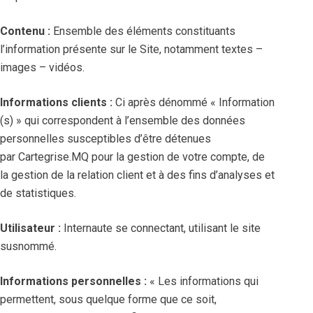
Contenu :
Ensemble des éléments constituants
l’information présente sur le Site, notamment textes –
images – vidéos.
Informations clients :
Ci après dénommé « Information
(s) » qui correspondent à l’ensemble des données
personnelles susceptibles d’être détenues
par Cartegrise.MQ pour la gestion de votre compte, de
la gestion de la relation client et à des fins d’analyses et
de statistiques.
Utilisateur :
Internaute se connectant, utilisant le site
susnommé.
Informations personnelles :
« Les informations qui
permettent, sous quelque forme que ce soit,