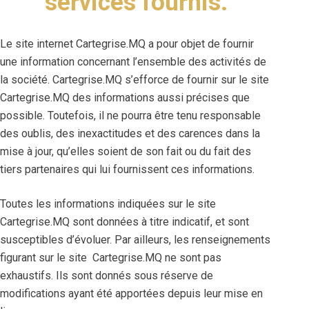
services fournis.
Le site internet Cartegrise.MQ a pour objet de fournir
une information concernant l’ensemble des activités de
la société. Cartegrise.MQ s’efforce de fournir sur le site
Cartegrise.MQ des informations aussi précises que
possible. Toutefois, il ne pourra être tenu responsable
des oublis, des inexactitudes et des carences dans la
mise à jour, qu’elles soient de son fait ou du fait des
tiers partenaires qui lui fournissent ces informations.
Toutes les informations indiquées sur le site
Cartegrise.MQ sont données à titre indicatif, et sont
susceptibles d’évoluer. Par ailleurs, les renseignements
figurant sur le site Cartegrise.MQ ne sont pas
exhaustifs. Ils sont donnés sous réserve de
modifications ayant été apportées depuis leur mise en