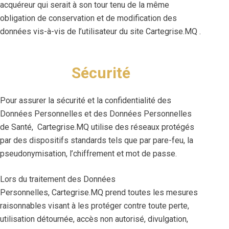
acquéreur qui serait à son tour tenu de la même
obligation de conservation et de modification des
données vis-à-vis de l’utilisateur du site Cartegrise.MQ .
Sécurité
Pour assurer la sécurité et la confidentialité des
Données Personnelles et des Données Personnelles
de Santé, Cartegrise.MQ utilise des réseaux protégés
par des dispositifs standards tels que par pare-feu, la
pseudonymisation, l’chiffrement et mot de passe.
Lors du traitement des Données
Personnelles, Cartegrise.MQ prend toutes les mesures
raisonnables visant à les protéger contre toute perte,
utilisation détournée, accès non autorisé, divulgation,