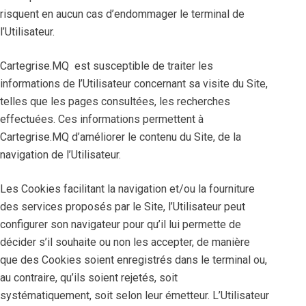
risquent en aucun cas d’endommager le terminal de
l’Utilisateur.
Cartegrise.MQ est susceptible de traiter les
informations de l’Utilisateur concernant sa visite du Site,
telles que les pages consultées, les recherches
effectuées. Ces informations permettent à
Cartegrise.MQ d’améliorer le contenu du Site, de la
navigation de l’Utilisateur.
Les Cookies facilitant la navigation et/ou la fourniture
des services proposés par le Site, l’Utilisateur peut
configurer son navigateur pour qu’il lui permette de
décider s’il souhaite ou non les accepter, de manière
que des Cookies soient enregistrés dans le terminal ou,
au contraire, qu’ils soient rejetés, soit
systématiquement, soit selon leur émetteur. L’Utilisateur