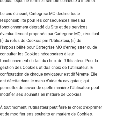
depuis lequel le terminal semble connecté à Internet.
Le cas échéant, Cartegrise.MQ décline toute
responsabilité pour les conséquences liées au
fonctionnement dégradé du Site et des services
éventuellement proposés par Cartegrise.MQ , résultant
(i) du refus de Cookies par l’Utilisateur, (ii) de
l’impossibilité pour Cartegrise.MQ d’enregistrer ou de
consulter les Cookies nécessaires à leur
fonctionnement du fait du choix de l’Utilisateur. Pour la
gestion des Cookies et des choix de l’Utilisateur, la
configuration de chaque navigateur est différente. Elle
est décrite dans le menu d’aide du navigateur, qui
permettra de savoir de quelle manière l’Utilisateur peut
modifier ses souhaits en matière de Cookies.
À tout moment, l’Utilisateur peut faire le choix d’exprimer
et de modifier ses souhaits en matière de Cookies.