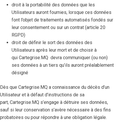
droit à la portabilité des données que les
Utilisateurs auront fournies, lorsque ces données
font l’objet de traitements automatisés fondés sur
leur consentement ou sur un contrat (article 20
RGPD)
droit de définir le sort des données des
Utilisateurs après leur mort et de choisir à
qui Cartegrise.MQ devra communiquer (ou non)
ses données à un tiers qu’ils auront préalablement
désigné
Dès que Cartegrise.MQ a connaissance du décès d’un
Utilisateur et à défaut d’instructions de sa
part, Cartegrise.MQ s’engage à détruire ses données,
sauf si leur conservation s’avère nécessaire à des fins
probatoires ou pour répondre à une obligation légale.