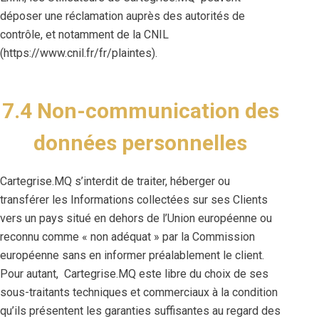
déposer une réclamation auprès des autorités de
contrôle, et notamment de la CNIL
(https://www.cnil.fr/fr/plaintes).
7.4 Non-communication des
données personnelles
Cartegrise.MQ s’interdit de traiter, héberger ou
transférer les Informations collectées sur ses Clients
vers un pays situé en dehors de l’Union européenne ou
reconnu comme « non adéquat » par la Commission
européenne sans en informer préalablement le client.
Pour autant, Cartegrise.MQ este libre du choix de ses
sous-traitants techniques et commerciaux à la condition
qu’ils présentent les garanties suffisantes au regard des