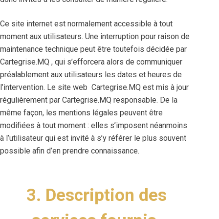
Ce site internet est normalement accessible à tout
moment aux utilisateurs. Une interruption pour raison de
maintenance technique peut être toutefois décidée par
Cartegrise.MQ , qui s’efforcera alors de communiquer
préalablement aux utilisateurs les dates et heures de
l’intervention. Le site web Cartegrise.MQ est mis à jour
régulièrement par Cartegrise.MQ responsable. De la
même façon, les mentions légales peuvent être
modifiées à tout moment : elles s’imposent néanmoins
à l’utilisateur qui est invité à s’y référer le plus souvent
possible afin d’en prendre connaissance.
3. Description des