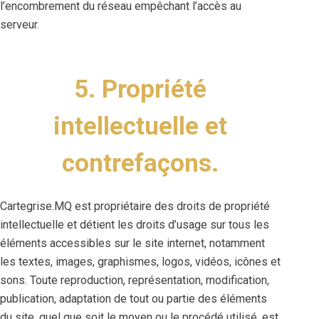
l’encombrement du réseau empêchant l’accès au
serveur.
5. Propriété
intellectuelle et
contrefaçons.
Cartegrise.MQ est propriétaire des droits de propriété
intellectuelle et détient les droits d’usage sur tous les
éléments accessibles sur le site internet, notamment
les textes, images, graphismes, logos, vidéos, icônes et
sons. Toute reproduction, représentation, modification,
publication, adaptation de tout ou partie des éléments
du site, quel que soit le moyen ou le procédé utilisé, est