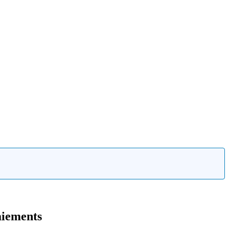
iements