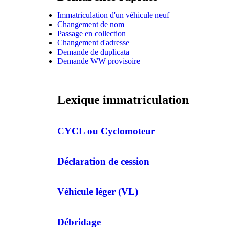
Immatriculation d'un véhicule neuf
Changement de nom
Passage en collection
Changement d'adresse
Demande de duplicata
Demande WW provisoire
Lexique immatriculation
CYCL ou Cyclomoteur
Déclaration de cession
Véhicule léger (VL)
Débridage