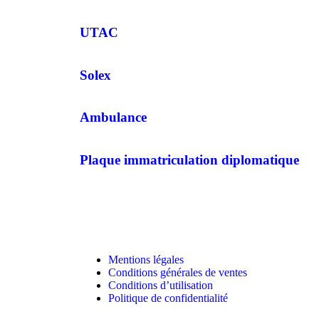
UTAC
Solex
Ambulance
Plaque immatriculation diplomatique
Mentions légales
Conditions générales de ventes
Conditions d’utilisation
Politique de confidentialité