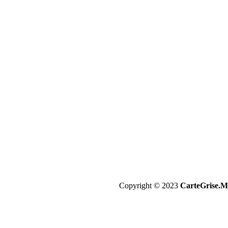
Copyright © 2023
CarteGrise.