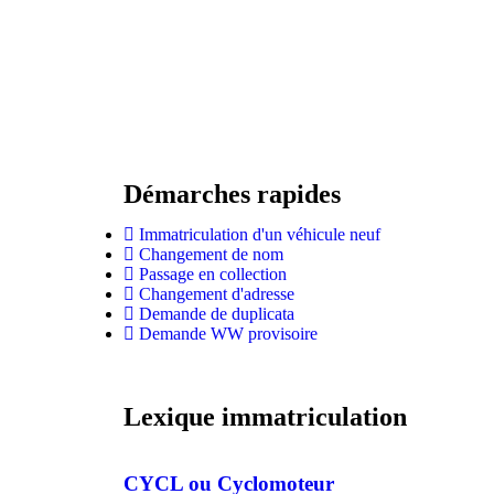
Démarches rapides
Immatriculation d'un véhicule neuf
Changement de nom
Passage en collection
Changement d'adresse
Demande de duplicata
Demande WW provisoire
Lexique immatriculation
CYCL ou Cyclomoteur