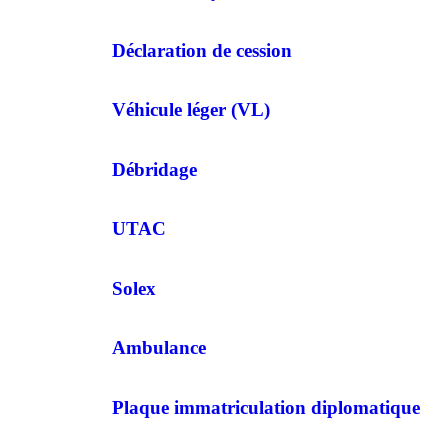
Déclaration de cession
Véhicule léger (VL)
Débridage
UTAC
Solex
Ambulance
Plaque immatriculation diplomatique