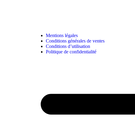
Mentions légales
Conditions générales de ventes
Conditions d’utilisation
Politique de confidentialité