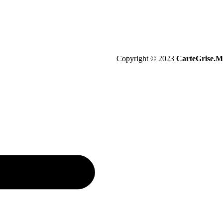
Copyright © 2023
CarteGrise.