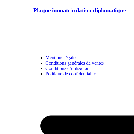
Plaque immatriculation diplomatique
Mentions légales
Conditions générales de ventes
Conditions d’utilisation
Politique de confidentialité