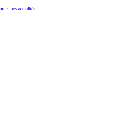
outes nos actualités