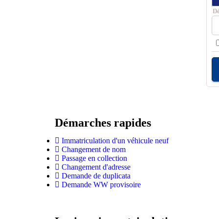
D
Démarches rapides
Immatriculation d'un véhicule neuf
Changement de nom
Passage en collection
Changement d'adresse
Demande de duplicata
Demande WW provisoire