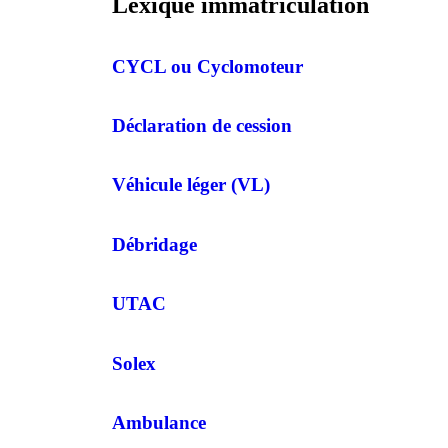
Lexique immatriculation
CYCL ou Cyclomoteur
Déclaration de cession
Véhicule léger (VL)
Débridage
UTAC
Solex
Ambulance