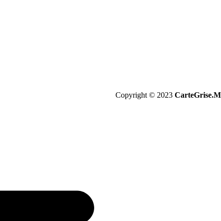
Copyright © 2023
CarteGrise.