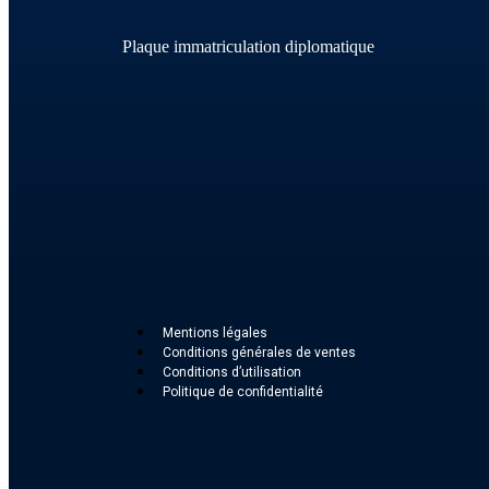
Plaque immatriculation diplomatique
Mentions légales
Conditions générales de ventes
Conditions d’utilisation
Politique de confidentialité