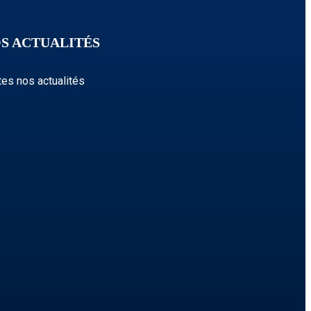
S ACTUALITÉS
tes nos actualités