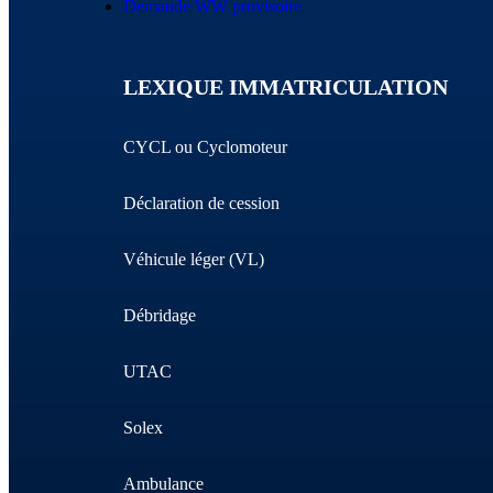
Demande WW provisoire
LEXIQUE IMMATRICULATION
CYCL ou Cyclomoteur
Déclaration de cession
Véhicule léger (VL)
Débridage
UTAC
Solex
Ambulance