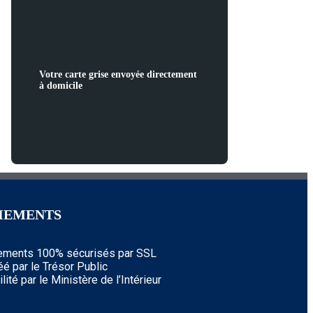
Votre carte grise envoyée directement
à domicile
IEMENTS
ements 100% sécurisés par SSL
éé par le Trésor Public
lité par le Ministère de l’Intérieur