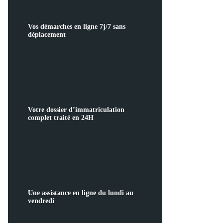
Vos démarches en ligne 7j/7 sans
déplacement
Votre dossier d’immatriculation
complet traité en 24H
Une assistance en ligne du lundi au
vendredi