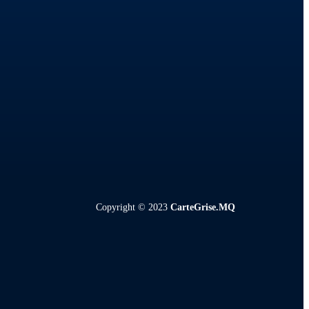
Copyright © 2023
CarteGrise.MQ