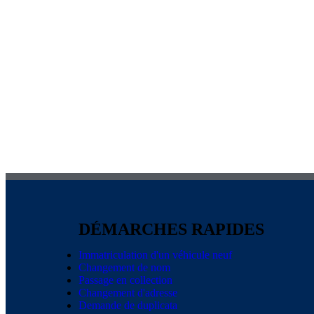
DÉMARCHES RAPIDES
Immatriculation d'un véhicule neuf
Changement de nom
Passage en collection
Changement d'adresse
Demande de duplicata