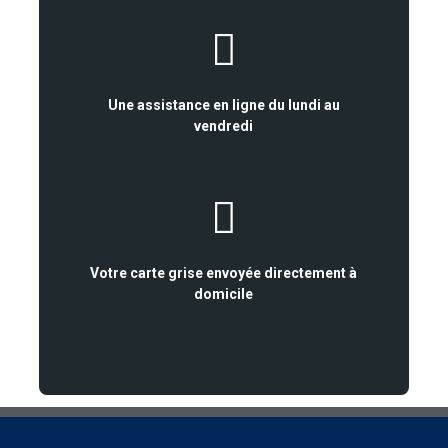
Une assistance en ligne du lundi au
vendredi
Votre carte grise envoyée directement à
domicile