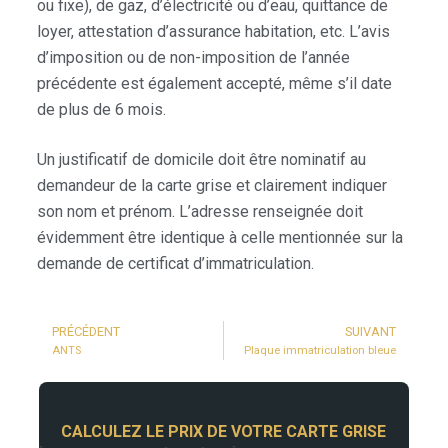
ou fixe), de gaz, d’électricité ou d’eau, quittance de
loyer, attestation d’assurance habitation, etc. L’avis
d’imposition ou de non-imposition de l’année
précédente est également accepté, même s’il date
de plus de 6 mois.
Un justificatif de domicile doit être nominatif au
demandeur de la carte grise et clairement indiquer
son nom et prénom. L’adresse renseignée doit
évidemment être identique à celle mentionnée sur la
demande de certificat d’immatriculation.
PRÉCÉDENT
SUIVANT
ANTS
Plaque immatriculation bleue
CALCULEZ LE PRIX DE VOTRE CARTE GRISE