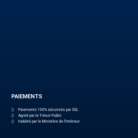
PAIEMENTS
Paiements 100% sécurisés par SSL
Agréé par le Trésor Public
Habilité par le Ministère de l’Intérieur