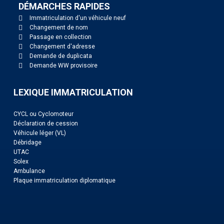
DÉMARCHES RAPIDES
Immatriculation d'un véhicule neuf
Changement de nom
Passage en collection
Changement d'adresse
Demande de duplicata
Demande WW provisoire
LEXIQUE IMMATRICULATION
CYCL ou Cyclomoteur
Déclaration de cession
Véhicule léger (VL)
Débridage
UTAC
Solex
Ambulance
Plaque immatriculation diplomatique