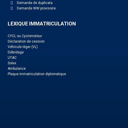
Demande de duplicata
Demande WW provisoire
LEXIQUE IMMATRICULATION
CYCL ou Cyclomoteur
Déclaration de cession
Véhicule léger (VL)
Débridage
UTAC
Solex
Ambulance
Plaque immatriculation diplomatique