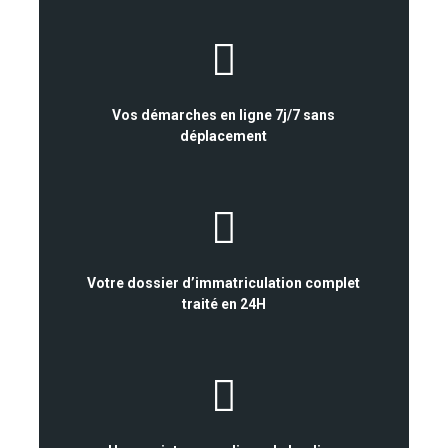
Vos démarches en ligne 7j/7 sans
déplacement
Votre dossier d’immatriculation complet
traité en 24H