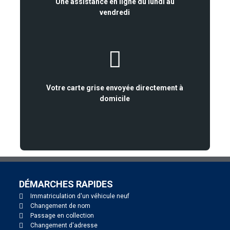
Une assistance en ligne du lundi au
vendredi
Votre carte grise envoyée directement à
domicile
DÉMARCHES RAPIDES
Immatriculation d'un véhicule neuf
Changement de nom
Passage en collection
Changement d'adresse