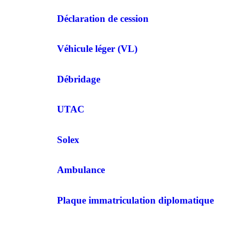
Déclaration de cession
Véhicule léger (VL)
Débridage
UTAC
Solex
Ambulance
Plaque immatriculation diplomatique