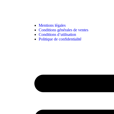
Mentions légales
Conditions générales de ventes
Conditions d’utilisation
Politique de confidentialité