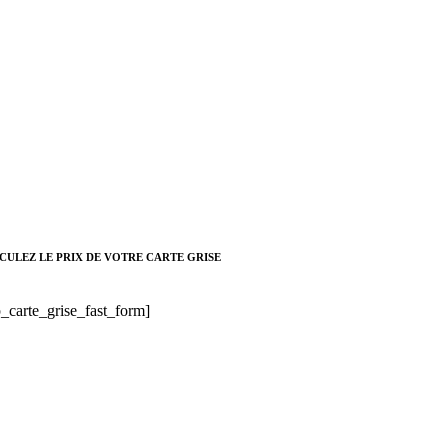
CULEZ LE PRIX DE VOTRE CARTE GRISE
_carte_grise_fast_form]