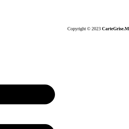
Copyright © 2023
CarteGrise.