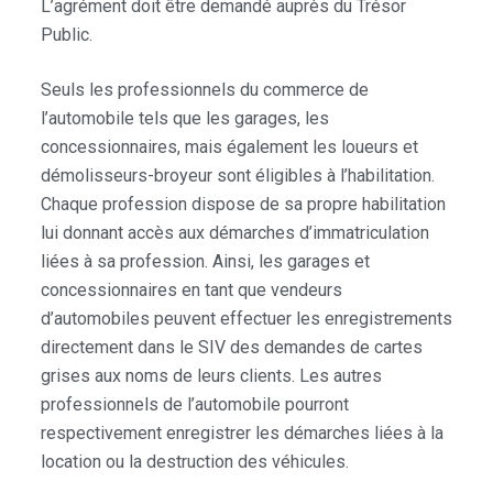
L’agrément doit être demandé auprès du Trésor
Public.
Seuls les professionnels du commerce de
l’automobile tels que les garages, les
concessionnaires, mais également les loueurs et
démolisseurs-broyeur sont éligibles à l’habilitation.
Chaque profession dispose de sa propre habilitation
lui donnant accès aux démarches d’immatriculation
liées à sa profession. Ainsi, les garages et
concessionnaires en tant que vendeurs
d’automobiles peuvent effectuer les enregistrements
directement dans le SIV des demandes de cartes
grises aux noms de leurs clients. Les autres
professionnels de l’automobile pourront
respectivement enregistrer les démarches liées à la
location ou la destruction des véhicules.