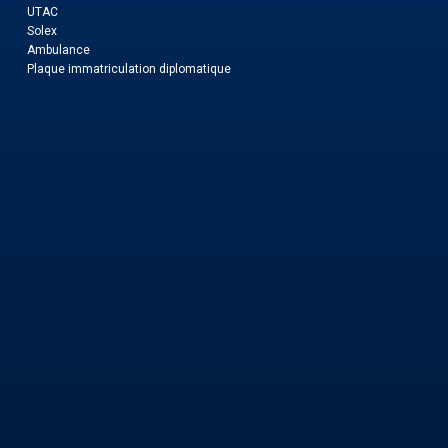
UTAC
Solex
Ambulance
Plaque immatriculation diplomatique