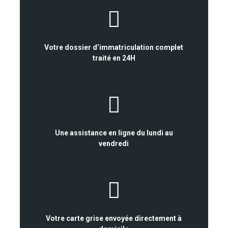
Votre dossier d’immatriculation complet
traité en 24H
Une assistance en ligne du lundi au
vendredi
Votre carte grise envoyée directement à