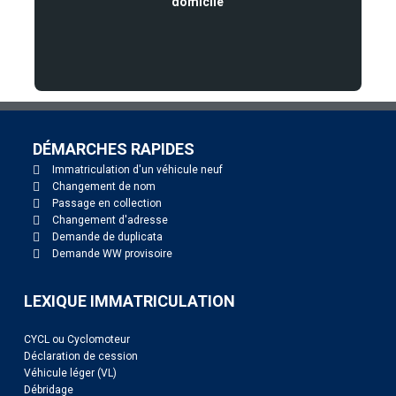
domicile
DÉMARCHES RAPIDES
Immatriculation d'un véhicule neuf
Changement de nom
Passage en collection
Changement d'adresse
Demande de duplicata
Demande WW provisoire
LEXIQUE IMMATRICULATION
CYCL ou Cyclomoteur
Déclaration de cession
Véhicule léger (VL)
Débridage