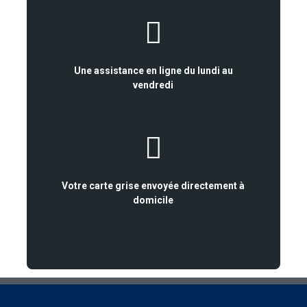
Une assistance en ligne du lundi au
vendredi
Votre carte grise envoyée directement à
domicile