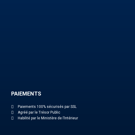
PAIEMENTS
Paiements 100% sécurisés par SSL
Agréé par le Trésor Public
Habilité par le Ministère de l’Intérieur