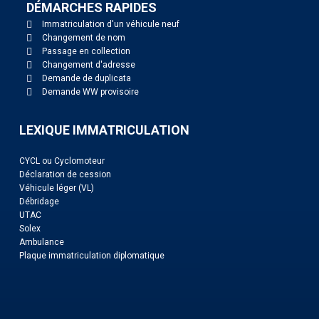
DÉMARCHES RAPIDES
Immatriculation d'un véhicule neuf
Changement de nom
Passage en collection
Changement d'adresse
Demande de duplicata
Demande WW provisoire
LEXIQUE IMMATRICULATION
CYCL ou Cyclomoteur
Déclaration de cession
Véhicule léger (VL)
Débridage
UTAC
Solex
Ambulance
Plaque immatriculation diplomatique