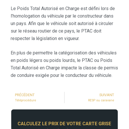
Le Poids Total Autorisé en Charge est défini lors de
l’homologation du véhicule par le constructeur dans
un pays. Afin que le véhicule soit autorisé à circuler
sur le réseau routier de ce pays, le PTAC doit
respecter la législation en vigueur.
En plus de permettre la catégorisation des véhicules
en poids légers ou poids lourds, le PTAC ou Poids
Total Autorisé en Charge impacte la classe de permis
de conduire exigée pour le conducteur du véhicule.
PRÉCÉDENT
SUIVANT
Téléprocédure
RESP ou caravane
CALCULEZ LE PRIX DE VOTRE CARTE GRISE