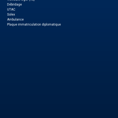
Débridage
UTAC
Solex
Ambulance
Plaque immatriculation diplomatique