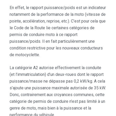
En effet, le rapport puissance/poids est un indicateur
notamment de la performance de la moto (vitesse de
pointe, accélération, reprise, etc.). C’est pour cela que
le Code de la Route lie certaines catégories de
permis de conduire moto à ce rapport
puissance/poids. Il en fait particulièrement une
condition restrictive pour les nouveaux conducteurs
de motocyclette.
La catégorie A2 autorise effectivement la conduite
(et l’immatriculation) d’un deux-roues dont le rapport
puissance/masse ne dépasse pas 0,2 kW/kg. A cela
s’ajoute une puissance maximale autorisée de 35 kW.
Donc, contrairement aux croyances communes, cette
catégorie de permis de conduire n’est pas limité à un
genre de moto, mais bien à la puissance et la
performance du véhicule.