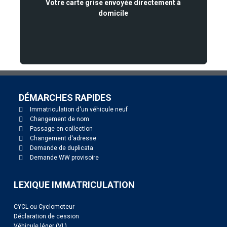
Votre carte grise envoyée directement à
domicile
DÉMARCHES RAPIDES
Immatriculation d'un véhicule neuf
Changement de nom
Passage en collection
Changement d'adresse
Demande de duplicata
Demande WW provisoire
LEXIQUE IMMATRICULATION
CYCL ou Cyclomoteur
Déclaration de cession
Véhicule léger (VL)