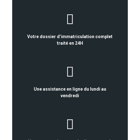
Votre dossier d’immatriculation complet
traité en 24H
Une assistance en ligne du lundi au
vendredi