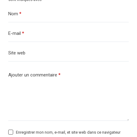
Nom
*
E-mail
*
Site web
Ajouter un commentaire
*
Enregistrer mon nom, e-mail, et site web dans ce navigateur