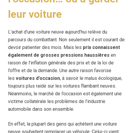
leur voiture
L’achat d’une voiture neuve aujourd’hui relève du
parcours du combattant. Non seulement il est courant de
devoir patienter des mois. Mais les
prix connaissent
également de grosses pressions haussières
en
raison de l’inflation générale des prix et de la loi de
l’offre et de la demande. Une autre raison favorise
les
voitures d’occasion
, à savoir le malus écologique,
toujours plus raide sur les voitures flambant neuves.
Néanmoins, le marché de l’occasion est également une
victime collatérale les problèmes de l’industrie
automobile dans son ensemble.
En effet, la plupart des gens qui achètent une voiture
neuve souhaitent remplacer un véhicule. Celui-ci vient