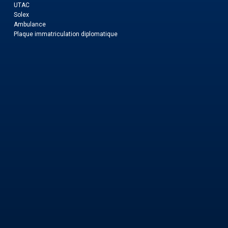
UTAC
Solex
Ambulance
Plaque immatriculation diplomatique