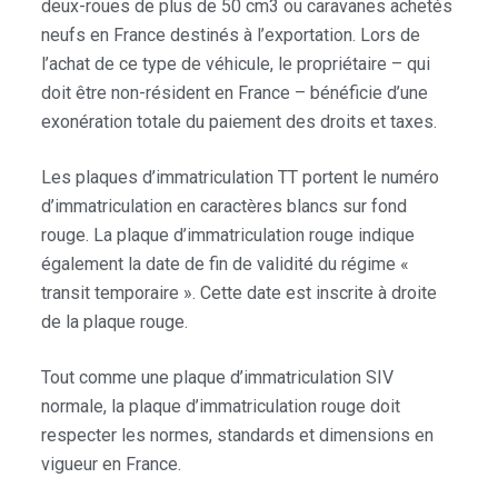
deux-roues de plus de 50 cm3 ou caravanes achetés
neufs en France destinés à l’exportation. Lors de
l’achat de ce type de véhicule, le propriétaire – qui
doit être non-résident en France – bénéficie d’une
exonération totale du paiement des droits et taxes.
Les plaques d’immatriculation TT portent le numéro
d’immatriculation en caractères blancs sur fond
rouge. La plaque d’immatriculation rouge indique
également la date de fin de validité du régime «
transit temporaire ». Cette date est inscrite à droite
de la plaque rouge.
Tout comme une plaque d’immatriculation SIV
normale, la plaque d’immatriculation rouge doit
respecter les normes, standards et dimensions en
vigueur en France.