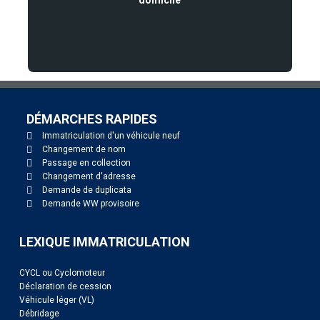
domicile
DÉMARCHES RAPIDES
Immatriculation d'un véhicule neuf
Changement de nom
Passage en collection
Changement d'adresse
Demande de duplicata
Demande WW provisoire
LEXIQUE IMMATRICULATION
CYCL ou Cyclomoteur
Déclaration de cession
Véhicule léger (VL)
Débridage