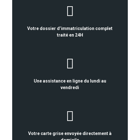
Votre dossier d’immatriculation complet
traité en 24H
Une assistance en ligne du lundi au
vendredi
Votre carte grise envoyée directement à