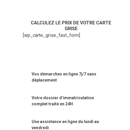
CALCULEZ LE PRIX DE VOTRE CARTE
GRISE
[wp_carte_grise_fast_form]
Vos démarches en ligne 7j/7 sans
déplacement
Votre dossier d’immatriculation
complet traité en 24H
Une assistance en ligne du lundi au
vendredi