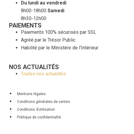
Du lundi au vendredi
8h00-18h00
Samedi
8h30-12h00
PAIEMENTS
Paiements 100% sécurisés par SSL
Agréé par le Trésor Public
Habilité par le Ministère de l’Intérieur
NOS ACTUALITÉS
Toutes nos actualités
Mentions légales
Conditions générales de ventes
Conditions d’utilisation
Politique de confidentialité