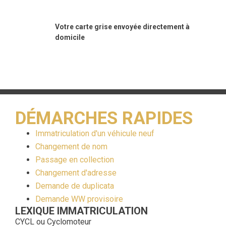
Votre carte grise envoyée directement à
domicile
DÉMARCHES RAPIDES
Immatriculation d'un véhicule neuf
Changement de nom
Passage en collection
Changement d'adresse
Demande de duplicata
Demande WW provisoire
LEXIQUE IMMATRICULATION
CYCL ou Cyclomoteur