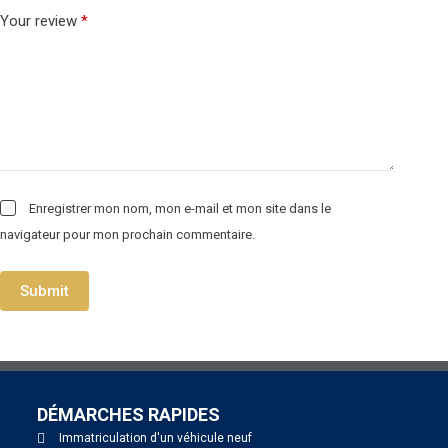
Your review
*
Enregistrer mon nom, mon e-mail et mon site dans le
navigateur pour mon prochain commentaire.
Submit
DÉMARCHES RAPIDES
Immatriculation d'un véhicule neuf