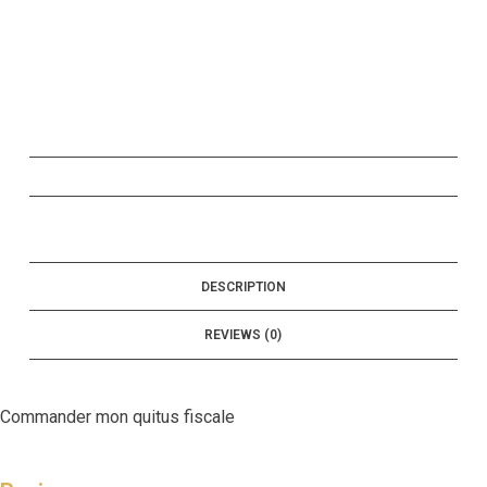
DESCRIPTION
REVIEWS (0)
Commander mon quitus fiscale