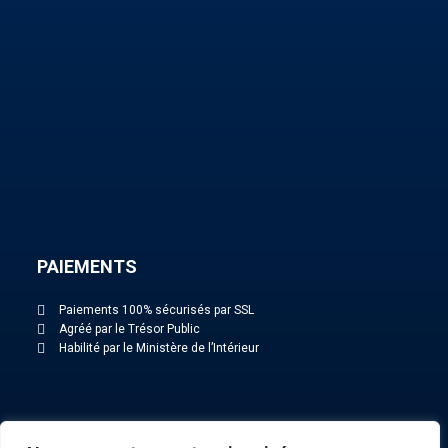
PAIEMENTS
Paiements 100% sécurisés par SSL
Agréé par le Trésor Public
Habilité par le Ministère de l’Intérieur