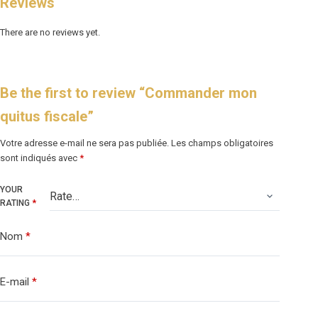
Reviews
There are no reviews yet.
Be the first to review “Commander mon
quitus fiscale”
Votre adresse e-mail ne sera pas publiée.
Les champs obligatoires
sont indiqués avec
*
YOUR
RATING
*
Nom
*
E-mail
*