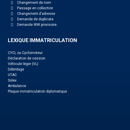
Changement de nom
Passage en collection
Changement d'adresse
Demande de duplicata
Demande WW provisoire
LEXIQUE IMMATRICULATION
CYCL ou Cyclomoteur
Déclaration de cession
Véhicule léger (VL)
Débridage
UTAC
Solex
Ambulance
Plaque immatriculation diplomatique