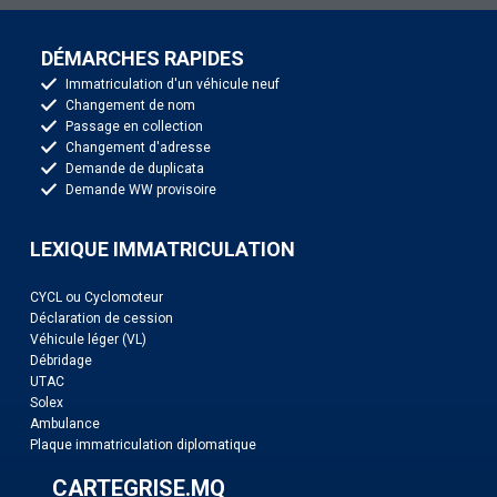
DÉMARCHES RAPIDES
Immatriculation d'un véhicule neuf
Changement de nom
Passage en collection
Changement d'adresse
Demande de duplicata
Demande WW provisoire
LEXIQUE IMMATRICULATION
CYCL ou Cyclomoteur
Déclaration de cession
Véhicule léger (VL)
Débridage
UTAC
Solex
Ambulance
Plaque immatriculation diplomatique
CARTEGRISE.MQ