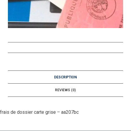
DESCRIPTION
REVIEWS (0)
frais de dossier carte grise – aa207bc